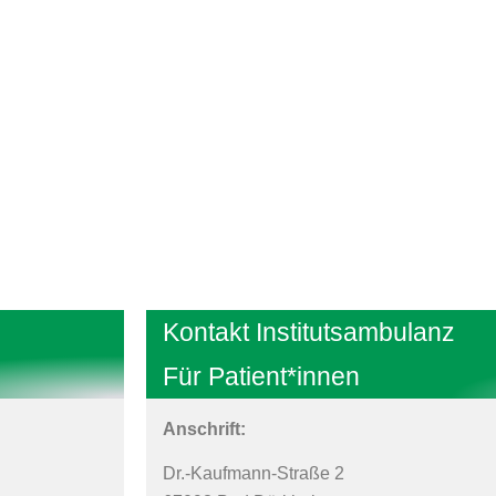
Kontakt Institutsambulanz
Für Patient*innen
Anschrift:
Dr.-Kaufmann-Straße 2