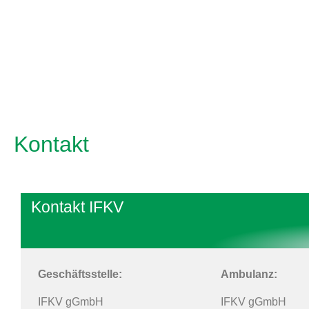
Kontakt
Kontakt IFKV
Geschäftsstelle:
Ambulanz:
IFKV gGmbH
IFKV gGmbH