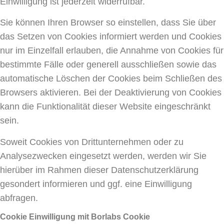
Einwilligung ist jederzeit widerrufbar.
Sie können Ihren Browser so einstellen, dass Sie über
das Setzen von Cookies informiert werden und Cookies
nur im Einzelfall erlauben, die Annahme von Cookies für
bestimmte Fälle oder generell ausschließen sowie das
automatische Löschen der Cookies beim Schließen des
Browsers aktivieren. Bei der Deaktivierung von Cookies
kann die Funktionalität dieser Website eingeschränkt
sein.
Soweit Cookies von Drittunternehmen oder zu
Analysezwecken eingesetzt werden, werden wir Sie
hierüber im Rahmen dieser Datenschutzerklärung
gesondert informieren und ggf. eine Einwilligung
abfragen.
Cookie Einwilligung mit Borlabs Cookie