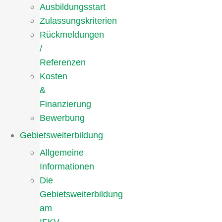
Ausbildungsstart
Zulassungskriterien
Rückmeldungen
/
Referenzen
Kosten
&
Finanzierung
Bewerbung
Gebietsweiterbildung
Allgemeine
Informationen
Die
Gebietsweiterbildung
am