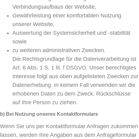
Verbindungsaufbaus der Website,
Gewährleistung einer komfortablen Nutzung
unserer Website,
Auswertung der Systemsicherheit und -stabilität
sowie
zu weiteren administrativen Zwecken.
Die Rechtsgrundlage für die Datenverarbeitung ist
Art. 6 Abs. 1 S. 1 lit. f DSGVO. Unser berechtigtes
Interesse folgt aus oben aufgelisteten Zwecken zur
Datenerhebung. In keinem Fall verwenden wir die
erhobenen Daten zu dem Zweck, Rückschlüsse
auf Ihre Person zu ziehen.
b) Bei Nutzung unseres Kontaktformulars
Wenn Sie uns per Kontaktformular Anfragen zukommen
lassen, werden Ihre Angaben aus dem Anfrageformular