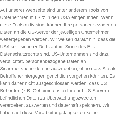
Auf unserer Webseite sind unter anderem Tools von
Unternehmen mit Sitz in den USA eingebunden. Wenn
diese Tools aktiv sind, können Ihre personenbezogenen
Daten an die US-Server der jeweiligen Unternehmen
weitergegeben werden. Wir weisen darauf hin, dass die
USA kein sicherer Drittstaat im Sinne des EU-
Datenschutzrechts sind. US-Unternehmen sind dazu
verpflichtet, personenbezogene Daten an
Sicherheitsbehörden herauszugeben, ohne dass Sie als
Betroffener hiergegen gerichtlich vorgehen könnten. Es
kann daher nicht ausgeschlossen werden, dass US-
Behörden (z.B. Geheimdienste) Ihre auf US-Servern
befindlichen Daten zu Überwachungszwecken
verarbeiten, auswerten und dauerhaft speichern. Wir
haben auf diese Verarbeitungstätigkeiten keinen