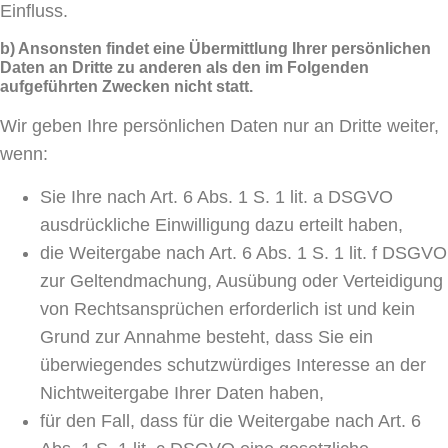
Einfluss.
b) Ansonsten findet eine Übermittlung Ihrer persönlichen
Daten an Dritte zu anderen als den im Folgenden
aufgeführten Zwecken nicht statt.
Wir geben Ihre persönlichen Daten nur an Dritte weiter,
wenn:
Sie Ihre nach Art. 6 Abs. 1 S. 1 lit. a DSGVO
ausdrückliche Einwilligung dazu erteilt haben,
die Weitergabe nach Art. 6 Abs. 1 S. 1 lit. f DSGVO
zur Geltendmachung, Ausübung oder Verteidigung
von Rechtsansprüchen erforderlich ist und kein
Grund zur Annahme besteht, dass Sie ein
überwiegendes schutzwürdiges Interesse an der
Nichtweitergabe Ihrer Daten haben,
für den Fall, dass für die Weitergabe nach Art. 6