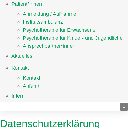
Patient*innen
Anmeldung / Aufnahme
Institutsambulanz
Psychotherapie für Erwachsene
Psychotherapie für Kinder- und Jugendliche
Ansprechpartner*innen
Aktuelles
Kontakt
Kontakt
Anfahrt
Intern
Datenschutz­erklärung