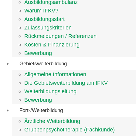
Ausbildungsambulanz
Warum IFKV?
Ausbildungsstart
Zulassungskriterien
Rückmeldungen / Referenzen
Kosten & Finanzierung
Bewerbung
Gebietsweiterbildung
Allgemeine Informationen
Die Gebietsweiterbildung am IFKV
Weiterbildungsleitung
Bewerbung
Fort-/Weiterbildung
Ärztliche Weiterbildung
Gruppenpsychotherapie (Fachkunde)