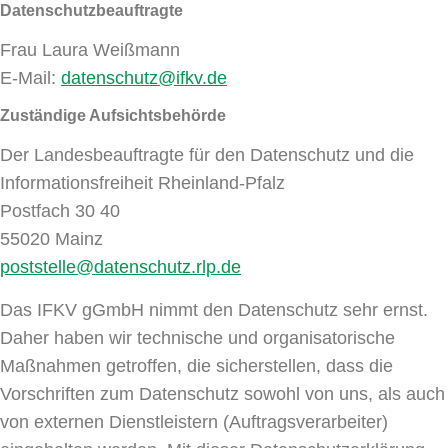
Datenschutzbeauftragte
Frau Laura Weißmann
E-Mail:
datenschutz@ifkv.de
Zuständige Aufsichtsbehörde
Der Landesbeauftragte für den Datenschutz und die
Informationsfreiheit Rheinland-Pfalz
Postfach 30 40
55020 Mainz
poststelle@datenschutz.rlp.de
Das IFKV gGmbH nimmt den Datenschutz sehr ernst.
Daher haben wir technische und organisatorische
Maßnahmen getroffen, die sicherstellen, dass die
Vorschriften zum Datenschutz sowohl von uns, als auch
von externen Dienstleistern (Auftragsverarbeiter)