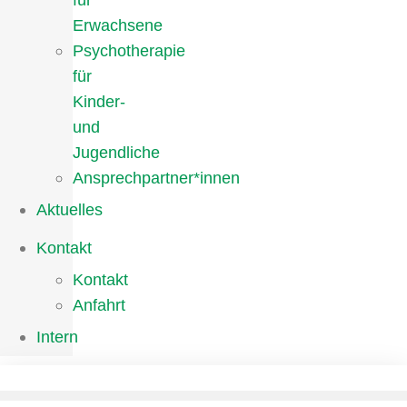
für
Erwachsene
Psychotherapie
für
Kinder-
und
Jugendliche
Ansprechpartner*innen
Aktuelles
Kontakt
Kontakt
Anfahrt
Intern