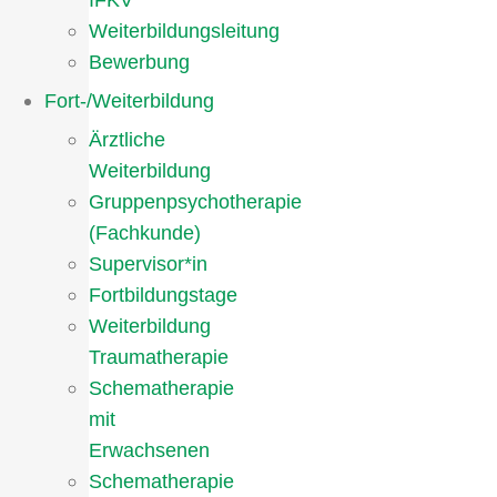
IFKV
Weiterbildungsleitung
Bewerbung
Fort-/Weiterbildung
Ärztliche
Weiterbildung
Gruppenpsychotherapie
(Fachkunde)
Supervisor*in
Fortbildungstage
Weiterbildung
Traumatherapie
Schematherapie
mit
Erwachsenen
Schematherapie