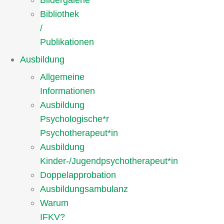
Bildergalerie
Bibliothek
/
Publikationen
Ausbildung
Allgemeine
Informationen
Ausbildung
Psychologische*r
Psychotherapeut*in
Ausbildung
Kinder-/Jugendpsychotherapeut*in
Doppelapprobation
Ausbildungsambulanz
Warum
IFKV?