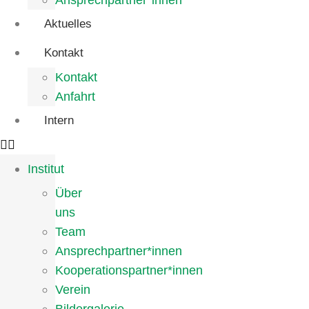
Ansprechpartner*innen
Aktuelles
Kontakt
Kontakt
Anfahrt
Intern
Institut
Über
uns
Team
Ansprechpartner*innen
Kooperationspartner*innen
Verein