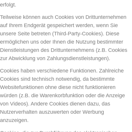
erfolgt.
Teilweise können auch Cookies von Drittunternehmen
auf Ihrem Endgerät gespeichert werden, wenn Sie
unsere Seite betreten (Third-Party-Cookies). Diese
ermöglichen uns oder Ihnen die Nutzung bestimmter
Dienstleistungen des Drittunternehmens (z.B. Cookies
zur Abwicklung von Zahlungsdienstleistungen).
Cookies haben verschiedene Funktionen. Zahlreiche
Cookies sind technisch notwendig, da bestimmte
Websitefunktionen ohne diese nicht funktionieren
würden (z.B. die Warenkorbfunktion oder die Anzeige
von Videos). Andere Cookies dienen dazu, das
Nutzerverhalten auszuwerten oder Werbung
anzuzeigen.