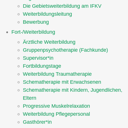
Die Gebietsweiterbildung am IFKV
Weiterbildungsleitung
Bewerbung
Fort-/Weiterbildung
Ärztliche Weiterbildung
Gruppenpsychotherapie (Fachkunde)
Supervisor*in
Fortbildungstage
Weiterbildung Traumatherapie
Schematherapie mit Erwachsenen
Schematherapie mit Kindern, Jugendlichen,
Eltern
Progressive Muskelrelaxation
Weiterbildung Pflegepersonal
Gasthörer*in