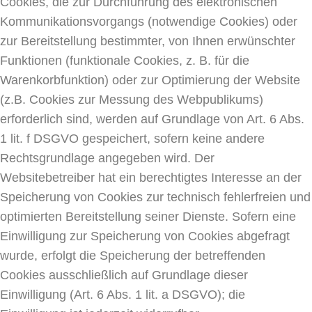
Cookies, die zur Durchführung des elektronischen
Kommunikationsvorgangs (notwendige Cookies) oder
zur Bereitstellung bestimmter, von Ihnen erwünschter
Funktionen (funktionale Cookies, z. B. für die
Warenkorbfunktion) oder zur Optimierung der Website
(z.B. Cookies zur Messung des Webpublikums)
erforderlich sind, werden auf Grundlage von Art. 6 Abs.
1 lit. f DSGVO gespeichert, sofern keine andere
Rechtsgrundlage angegeben wird. Der
Websitebetreiber hat ein berechtigtes Interesse an der
Speicherung von Cookies zur technisch fehlerfreien und
optimierten Bereitstellung seiner Dienste. Sofern eine
Einwilligung zur Speicherung von Cookies abgefragt
wurde, erfolgt die Speicherung der betreffenden
Cookies ausschließlich auf Grundlage dieser
Einwilligung (Art. 6 Abs. 1 lit. a DSGVO); die