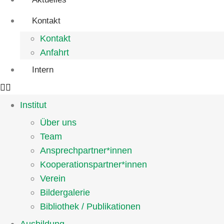
Kontakt
Kontakt
Anfahrt
Intern
Institut
Über uns
Team
Ansprechpartner*innen
Kooperationspartner*innen
Verein
Bildergalerie
Bibliothek / Publikationen