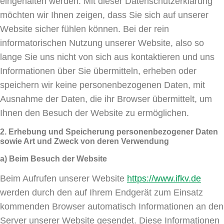
eingehalten werden. Mit dieser Datenschutzerklärung
möchten wir Ihnen zeigen, dass Sie sich auf unserer
Website sicher fühlen können. Bei der rein
informatorischen Nutzung unserer Website, also so
lange Sie uns nicht von sich aus kontaktieren und uns
Informationen über Sie übermitteln, erheben oder
speichern wir keine personenbezogenen Daten, mit
Ausnahme der Daten, die ihr Browser übermittelt, um
Ihnen den Besuch der Website zu ermöglichen.
2. Erhebung und Speicherung personenbezogener Daten
sowie Art und Zweck von deren Verwendung
a) Beim Besuch der Website
Beim Aufrufen unserer Website
https://www.ifkv.de
werden durch den auf Ihrem Endgerät zum Einsatz
kommenden Browser automatisch Informationen an den
Server unserer Website gesendet. Diese Informationen