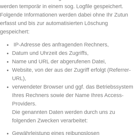
werden temporär in einem sog. Logfile gespeichert.
Folgende Informationen werden dabei ohne Ihr Zutun
erfasst und bis zur automatisierten Löschung
gespeichert:
IP-Adresse des anfragenden Rechners,
Datum und Uhrzeit des Zugriffs,
Name und URL der abgerufenen Datei,
Website, von der aus der Zugriff erfolgt (Referrer-
URL),
verwendeter Browser und ggf. das Betriebssystem
Ihres Rechners sowie der Name Ihres Access-
Providers.
Die genannten Daten werden durch uns zu
folgenden Zwecken verarbeitet:
Gewährleistung eines reibungslosen