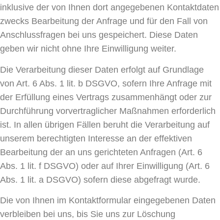
inklusive der von Ihnen dort angegebenen Kontaktdaten
zwecks Bearbeitung der Anfrage und für den Fall von
Anschlussfragen bei uns gespeichert. Diese Daten
geben wir nicht ohne Ihre Einwilligung weiter.
Die Verarbeitung dieser Daten erfolgt auf Grundlage
von Art. 6 Abs. 1 lit. b DSGVO, sofern Ihre Anfrage mit
der Erfüllung eines Vertrags zusammenhängt oder zur
Durchführung vorvertraglicher Maßnahmen erforderlich
ist. In allen übrigen Fällen beruht die Verarbeitung auf
unserem berechtigten Interesse an der effektiven
Bearbeitung der an uns gerichteten Anfragen (Art. 6
Abs. 1 lit. f DSGVO) oder auf Ihrer Einwilligung (Art. 6
Abs. 1 lit. a DSGVO) sofern diese abgefragt wurde.
Die von Ihnen im Kontaktformular eingegebenen Daten
verbleiben bei uns, bis Sie uns zur Löschung