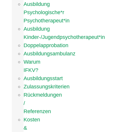
Ausbildung
Psychologische*r
Psychotherapeut*in
Ausbildung
Kinder-/Jugendpsychotherapeut*in
Doppelapprobation
Ausbildungsambulanz
Warum
IFKV?
Ausbildungsstart
Zulassungskriterien
Rückmeldungen
/
Referenzen
Kosten
&