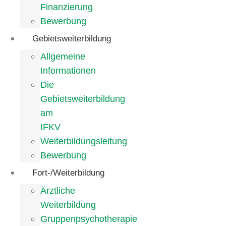
Finanzierung
Bewerbung
Gebietsweiterbildung
Allgemeine
Informationen
Die
Gebietsweiterbildung
am
IFKV
Weiterbildungsleitung
Bewerbung
Fort-/Weiterbildung
Ärztliche
Weiterbildung
Gruppenpsychotherapie