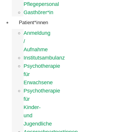
Pflegepersonal
Gasthörer*in
Patient*innen
Anmeldung
/
Aufnahme
Institutsambulanz
Psychotherapie
für
Erwachsene
Psychotherapie
für
Kinder-
und
Jugendliche