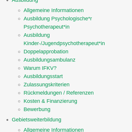
Ausbildung
Allgemeine Informationen
Ausbildung Psychologische*r
Psychotherapeut*in
Ausbildung
Kinder-/Jugendpsychotherapeut*in
Doppelapprobation
Ausbildungsambulanz
Warum IFKV?
Ausbildungsstart
Zulassungskriterien
Rückmeldungen / Referenzen
Kosten & Finanzierung
Bewerbung
Gebietsweiterbildung
Allgemeine Informationen