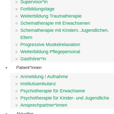
Supervisor*in
Fortbildungstage
Weiterbildung Traumatherapie
Schematherapie mit Erwachsenen
Schematherapie mit Kindern, Jugendlichen,
Eltern
Progressive Muskelrelaxation
Weiterbildung Pflegepersonal
Gasthörer*in
Patient*innen
Anmeldung / Aufnahme
Institutsambulanz
Psychotherapie für Erwachsene
Psychotherapie für Kinder- und Jugendliche
Ansprechpartner*innen
Aktuelles