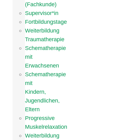
(Fachkunde)
Supervisor*in
Fortbildungstage
Weiterbildung
Traumatherapie
Schematherapie
mit
Erwachsenen
Schematherapie
mit
Kindern,
Jugendlichen,
Eltern
Progressive
Muskelrelaxation
Weiterbildung