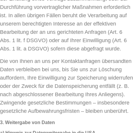
Durchführung vorvertraglicher Maßnahmen erforderlich
ist. In allen übrigen Fällen beruht die Verarbeitung auf
unserem berechtigten Interesse an der effektiven
Bearbeitung der an uns gerichteten Anfragen (Art. 6
Abs. 1 lit. f DSGVO) oder auf Ihrer Einwilligung (Art. 6
Abs. 1 lit. a DSGVO) sofern diese abgefragt wurde.
Die von Ihnen an uns per Kontaktanfragen übersandten
Daten verbleiben bei uns, bis Sie uns zur Löschung
auffordern, Ihre Einwilligung zur Speicherung widerrufen
oder der Zweck für die Datenspeicherung entfällt (z. B.
nach abgeschlossener Bearbeitung Ihres Anliegens).
Zwingende gesetzliche Bestimmungen – insbesondere
gesetzliche Aufbewahrungsfristen – bleiben unberührt.
3. Weitergabe von Daten
a) Hinweis zur Datenweitergabe in die USA