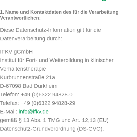
1. Name und Kontaktdaten des für die Verarbeitung
Verantwortlichen:
Diese Datenschutz-Information gilt für die
Datenverarbeitung durch:
IFKV gGmbH
Institut für Fort- und Weiterbildung in klinischer
Verhaltenstherapie
Kurbrunnenstraße 21a
D-67098 Bad Dürkheim
Telefon: +49 (0)6322 94828-0
Telefax: +49 (0)6322 94828-29
E-Mail:
info@ifkv.de
gemäß § 13 Abs. 1 TMG und Art. 12,13 (EU)
Datenschutz-Grundverordnung (DS-GVO).