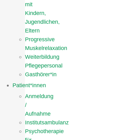
mit
Kindern,
Jugendlichen,
Eltern
Progressive
Muskelrelaxation
Weiterbildung
Pflegepersonal
Gasthörer*in
Patient*innen
Anmeldung
/
Aufnahme
Institutsambulanz
Psychotherapie