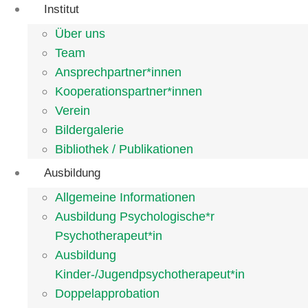
Institut
Über uns
Team
Ansprechpartner*innen
Kooperationspartner*innen
Verein
Bildergalerie
Bibliothek / Publikationen
Ausbildung
Allgemeine Informationen
Ausbildung Psychologische*r
Psychotherapeut*in
Ausbildung
Kinder-/Jugendpsychotherapeut*in
Doppelapprobation