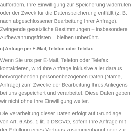
auffordern, Ihre Einwilligung zur Speicherung widerrufen
oder der Zweck für die Datenspeicherung entfällt (z. B.
nach abgeschlossener Bearbeitung Ihrer Anfrage).
Zwingende gesetzliche Bestimmungen – insbesondere
Aufbewahrungsfristen – bleiben unberührt.
c) Anfrage per E-Mail, Telefon oder Telefax
Wenn Sie uns per E-Mail, Telefon oder Telefax
kontaktieren, wird Ihre Anfrage inklusive aller daraus
hervorgehenden personenbezogenen Daten (Name,
Anfrage) zum Zwecke der Bearbeitung Ihres Anliegens
bei uns gespeichert und verarbeitet. Diese Daten geben
wir nicht ohne Ihre Einwilligung weiter.
Die Verarbeitung dieser Daten erfolgt auf Grundlage
von Art. 6 Abs. 1 lit. b DSGVO, sofern Ihre Anfrage mit
der Erfüllung eines Vertrags zusammenhängt oder zur