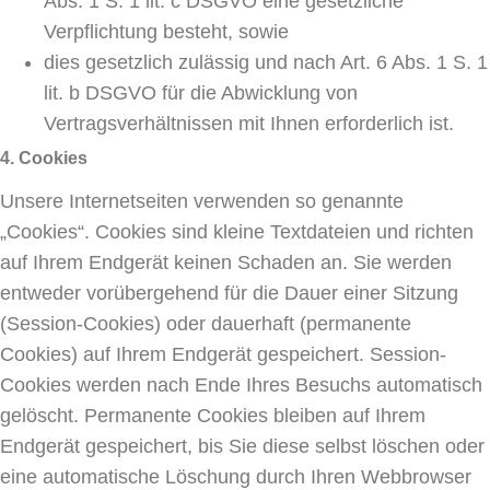
Abs. 1 S. 1 lit. c DSGVO eine gesetzliche
Verpflichtung besteht, sowie
dies gesetzlich zulässig und nach Art. 6 Abs. 1 S. 1
lit. b DSGVO für die Abwicklung von
Vertragsverhältnissen mit Ihnen erforderlich ist.
4. Cookies
Unsere Internetseiten verwenden so genannte
„Cookies“. Cookies sind kleine Textdateien und richten
auf Ihrem Endgerät keinen Schaden an. Sie werden
entweder vorübergehend für die Dauer einer Sitzung
(Session-Cookies) oder dauerhaft (permanente
Cookies) auf Ihrem Endgerät gespeichert. Session-
Cookies werden nach Ende Ihres Besuchs automatisch
gelöscht. Permanente Cookies bleiben auf Ihrem
Endgerät gespeichert, bis Sie diese selbst löschen oder
eine automatische Löschung durch Ihren Webbrowser